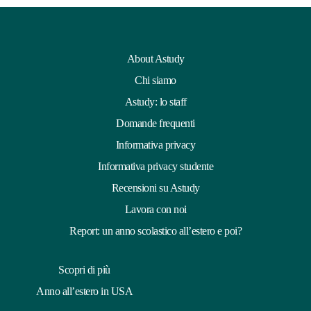
Prezzi
e
About Astudy
informazioni
Chi siamo
Astudy: lo staff
Domande frequenti
Informativa privacy
Informativa privacy studente
Recensioni su Astudy
Lavora con noi
Report: un anno scolastico all’estero e poi?
Scopri di più
Anno all’estero in USA