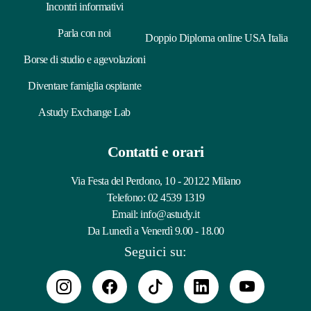
Incontri informativi
Parla con noi
Doppio Diploma online USA Italia
Borse di studio e agevolazioni
Diventare famiglia ospitante
Astudy Exchange Lab
Contatti e orari
Via Festa del Perdono, 10 - 20122 Milano
Telefono:
02 4539 1319
Email:
info@astudy.it
Da Lunedì a Venerdì 9.00 - 18.00
Seguici su: