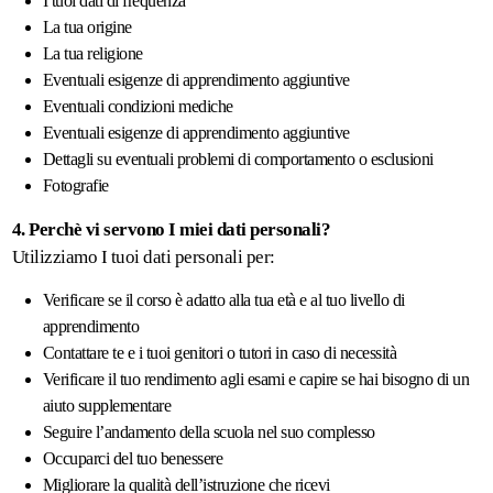
I tuoi dati di frequenza
La tua origine
La tua religione
Eventuali esigenze di apprendimento aggiuntive
Eventuali condizioni mediche
Eventuali esigenze di apprendimento aggiuntive
Dettagli su eventuali problemi di comportamento o esclusioni
Fotografie
4. Perchè vi servono I miei dati personali?
Utilizziamo I tuoi dati personali per:
Verificare se il corso è adatto alla tua età e al tuo livello di
apprendimento
Contattare te e i tuoi genitori o tutori in caso di necessità
Verificare il tuo rendimento agli esami e capire se hai bisogno di un
aiuto supplementare
Seguire l’andamento della scuola nel suo complesso
Occuparci del tuo benessere
Migliorare la qualità dell’istruzione che ricevi