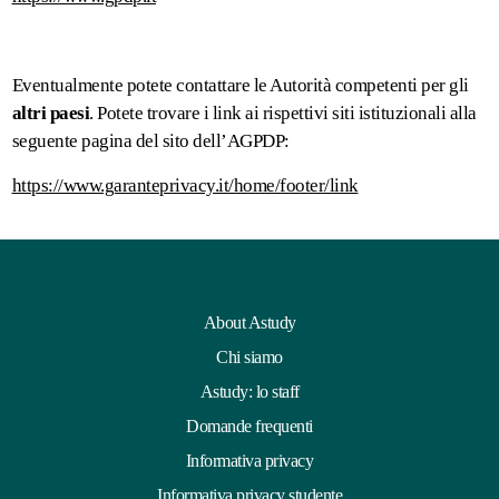
Eventualmente potete contattare le Autorità competenti per gli
altri paesi
. Potete trovare i link ai rispettivi siti istituzionali alla
seguente pagina del sito dell’AGPDP:
https://www.garanteprivacy.it/home/footer/link
About Astudy
Chi siamo
Astudy: lo staff
Domande frequenti
Informativa privacy
Informativa privacy studente