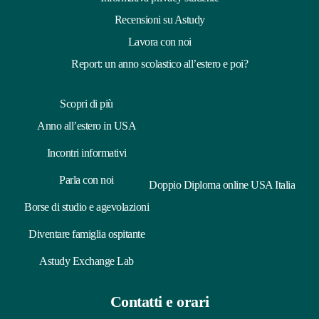
Recensioni su Astudy
Lavora con noi
Report: un anno scolastico all’estero e poi?
Scopri di più
Anno all’estero in USA
Incontri informativi
Parla con noi
Doppio Diploma online USA Italia
Borse di studio e agevolazioni
Diventare famiglia ospitante
Astudy Exchange Lab
Contatti e orari