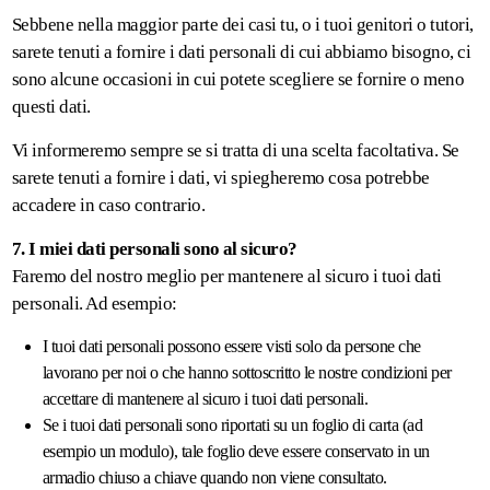
Sebbene nella maggior parte dei casi tu, o i tuoi genitori o tutori,
sarete tenuti a fornire i dati personali di cui abbiamo bisogno, ci
sono alcune occasioni in cui potete scegliere se fornire o meno
questi dati.
Vi informeremo sempre se si tratta di una scelta facoltativa. Se
sarete tenuti a fornire i dati, vi spiegheremo cosa potrebbe
accadere in caso contrario.
7. I miei dati personali sono al sicuro?
Faremo del nostro meglio per mantenere al sicuro i tuoi dati
personali. Ad esempio:
I tuoi dati personali possono essere visti solo da persone che
lavorano per noi o che hanno sottoscritto le nostre condizioni per
accettare di mantenere al sicuro i tuoi dati personali.
Se i tuoi dati personali sono riportati su un foglio di carta (ad
esempio un modulo), tale foglio deve essere conservato in un
armadio chiuso a chiave quando non viene consultato.