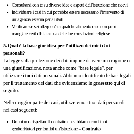
Consultarsi con te su diverse idee e aspetti dell’istruzione che ricevi
Individuare i casi in cui potrebbe essere necessario l’intervento di
un’agenzia esterna per aiutarti
Verificare se sei allergico/a a qualche alimento o se non puoi
mangiare certi cibi a causa delle tue convinzioni religiose
5. Qual è la base giuridica per l’utilizzo dei miei dati
personali?
La legge sulla protezione dei dati impone di avere una ragione o
una giustificazione, nota anche come “base legale”, per
utilizzare i tuoi dati personali. Abbiamo identificato le basi legali
per il trattamento dei dati che evidenziamo in
grassetto
qui di
seguito.
Nella maggior parte dei casi, utilizzeremo i tuoi dati personali
nei casi seguenti:
Dobbiamo rispettare il contratto che abbiamo con i tuoi
genitori/tutori per fornirti un’istruzione –
Contratto