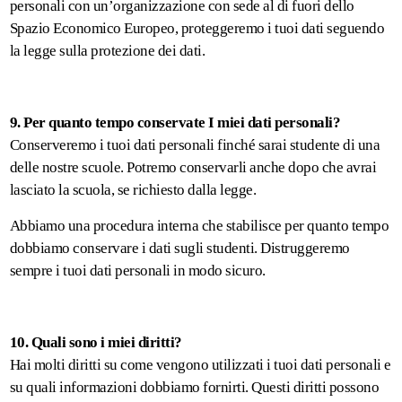
personali con un’organizzazione con sede al di fuori dello
Spazio Economico Europeo, proteggeremo i tuoi dati seguendo
la legge sulla protezione dei dati.
9. Per quanto tempo conservate I miei dati personali?
Conserveremo i tuoi dati personali finché sarai studente di una
delle nostre scuole. Potremo conservarli anche dopo che avrai
lasciato la scuola, se richiesto dalla legge.
Abbiamo una procedura interna che stabilisce per quanto tempo
dobbiamo conservare i dati sugli studenti. Distruggeremo
sempre i tuoi dati personali in modo sicuro.
10. Quali sono i miei diritti?
Hai molti diritti su come vengono utilizzati i tuoi dati personali e
su quali informazioni dobbiamo fornirti. Questi diritti possono