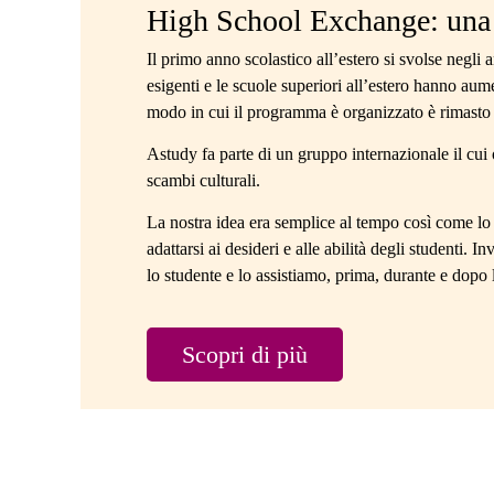
High School Exchange: una 
Il primo anno scolastico all’estero si svolse negli
esigenti e le scuole superiori all’estero hanno aume
modo in cui il programma è organizzato è rimasto 
Astudy fa parte di un gruppo internazionale il cui 
scambi culturali.
La nostra idea era semplice al tempo così come lo 
adattarsi ai desideri e alle abilità degli studenti.
lo studente e lo assistiamo, prima, durante e dopo l
Scopri di più