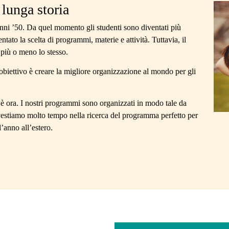
lunga storia
 anni ’50. Da quel momento gli studenti sono diventati più
ntato la scelta di programmi, materie e attività. Tuttavia, il
più o meno lo stesso.
obiettivo è creare la migliore organizzazione al mondo per gli
è ora. I nostri programmi sono organizzati in modo tale da
 Investiamo molto tempo nella ricerca del programma perfetto per
’anno all’estero.