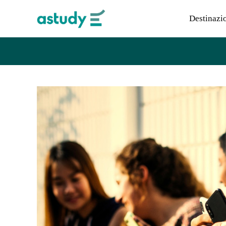
Destinazi