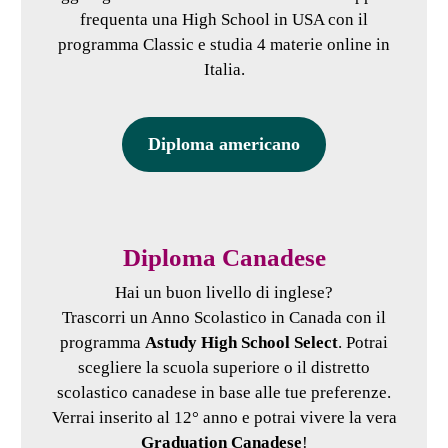
frequenta una High School in USA con il
programma Classic e studia 4 materie online in
Italia.
Diploma americano
Diploma Canadese
Hai un buon livello di inglese?
Trascorri un Anno Scolastico in Canada con il
programma
Astudy High School Select
. Potrai
scegliere la scuola superiore o il distretto
scolastico canadese in base alle tue preferenze.
Verrai inserito al 12° anno e potrai vivere la vera
Graduation Canadese
!