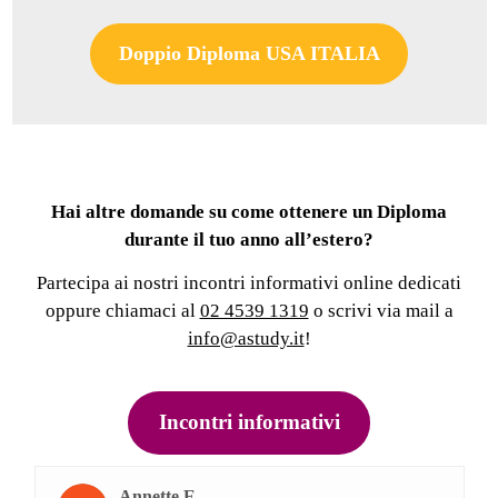
Doppio Diploma USA ITALIA
Hai altre domande su come ottenere un Diploma
durante il tuo anno all’estero?
Partecipa ai nostri incontri informativi online dedicati
oppure chiamaci al
02 4539 1319
o scrivi via mail a
info@astudy.it
!
Incontri informativi
Annette E.