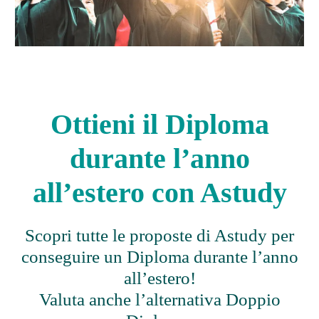
Prezzi
e
informazioni
Ottieni il Diploma
durante l’anno
all’estero con Astudy
Scopri tutte le proposte di Astudy per
conseguire un Diploma durante l’anno
all’estero!
Valuta anche l’alternativa Doppio