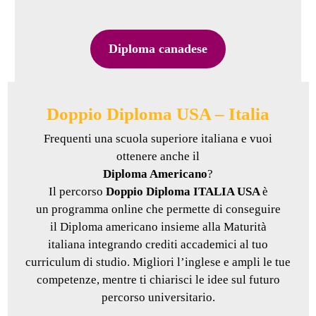
Diploma canadese
Doppio Diploma USA – Italia
Frequenti una scuola superiore italiana e vuoi
ottenere anche il
Diploma Americano
?
Il percorso
Doppio Diploma ITALIA USA
è
un programma online che permette di conseguire
il Diploma americano insieme alla Maturità
italiana integrando crediti accademici al tuo
curriculum di studio. Migliori l’inglese e ampli le tue
competenze, mentre ti chiarisci le idee sul futuro
percorso universitario.