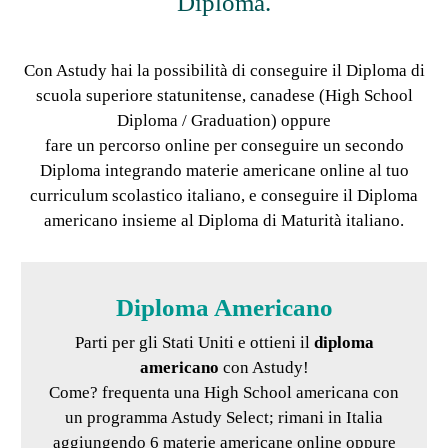
Diploma.
Con Astudy hai la possibilità di conseguire il Diploma di
scuola superiore statunitense, canadese (High School
Diploma / Graduation) oppure
fare un percorso online per conseguire un secondo
Diploma integrando materie americane online al tuo
curriculum scolastico italiano, e conseguire il Diploma
americano insieme al Diploma di Maturità italiano.
Diploma Americano
Parti per gli Stati Uniti e ottieni il
diploma
americano
con Astudy!
Come? frequenta una High School americana con
un programma Astudy Select; rimani in Italia
aggiungendo 6 materie americane online oppure