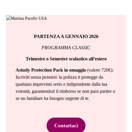
PARTENZA A GENNAIO 2026
PROGRAMMA CLASSIC
Trimestre o Semestre scolastico all’estero
Astudy Protection Pack in omaggio
(valore 720€):
Iscriviti senza pensieri: la polizza ti protegge da
qualsiasi imprevisto serio e indipendente dalla tua
volontà, garantendoti il rimborso se non puoi partire o
se un familiare ha bisogno urgente di te.
Contattaci