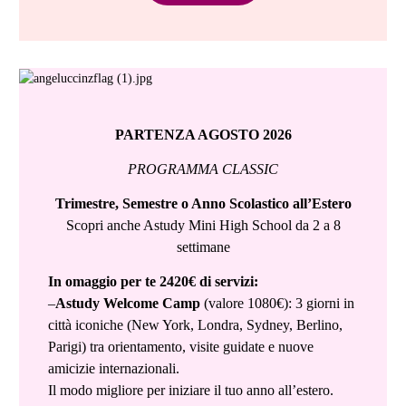
PARTENZA AGOSTO 2026
PROGRAMMA CLASSIC
Trimestre, Semestre o Anno Scolastico all’Estero
Scopri anche Astudy Mini High School da 2 a 8
settimane
In omaggio per te 2420€ di servizi:
–
Astudy Welcome Camp
(valore 1080€): 3 giorni in
città iconiche (New York, Londra, Sydney, Berlino,
Parigi) tra orientamento, visite guidate e nuove
amicizie internazionali.
Il modo migliore per iniziare il tuo anno all’estero.