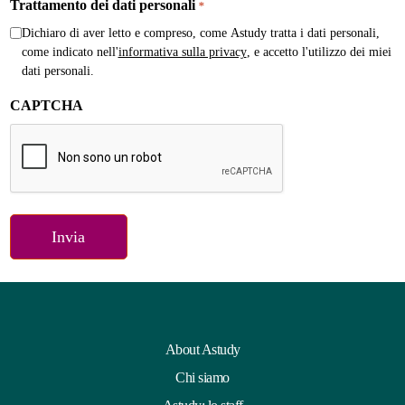
Trattamento dei dati personali
*
Dichiaro di aver letto e compreso, come Astudy tratta i dati personali,
come indicato nell'
informativa sulla privacy
, e accetto l'utilizzo dei miei
dati personali.
CAPTCHA
About Astudy
Chi siamo