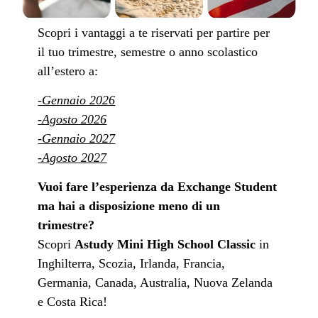
Scopri i vantaggi a te riservati per partire per
il tuo trimestre, semestre o anno scolastico
all’estero a:
-Gennaio 2026
-Agosto 2026
-Gennaio 2027
-Agosto 2027
Vuoi fare l’esperienza da Exchange Student
ma hai a disposizione meno di un
trimestre?
Scopri
Astudy Mini High School Classic
in
Inghilterra, Scozia, Irlanda, Francia,
Germania, Canada, Australia, Nuova Zelanda
e Costa Rica!