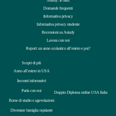
Astudy: lo staff
Domande frequenti
Informativa privacy
Informativa privacy studente
Recensioni su Astudy
Lavora con noi
Report: un anno scolastico all’estero e poi?
Scopri di più
Anno all’estero in USA
Incontri informativi
Parla con noi
Doppio Diploma online USA Italia
Borse di studio e agevolazioni
Diventare famiglia ospitante