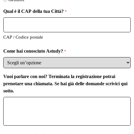
o
Qual è il CAP della tua Città?
*
CAP / Codice postale
Come hai conosciuto Astudy?
*
Vuoi parlare con noi? Terminata la registrazione potrai
prenotare una chiamata. Se hai già delle domande scrivici qui
sotto.