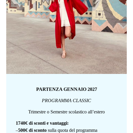
PARTENZA GENNAIO 2027
PROGRAMMA CLASSIC
Trimestre o Semestre scolastico all’estero
1740€ di sconti e vantaggi:
–
500€ di sconto
sulla quota del programma