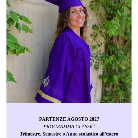
PARTENZE AGOSTO 2027
PROGRAMMA CLASSIC
Trimestre, Semestre o Anno scolastico all’estero