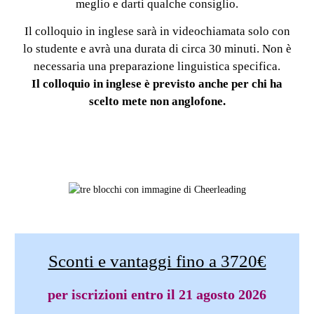
meglio e darti qualche consiglio.
Prezzi
Il colloquio in inglese sarà in videochiamata solo con
e
lo studente e avrà una durata di circa 30 minuti. Non è
informazioni
necessaria una preparazione linguistica specifica.
Il colloquio in inglese è previsto anche per chi ha
scelto mete non anglofone.
Sconti e vantaggi fino a 3720€
per iscrizioni entro il 21 agosto 2026