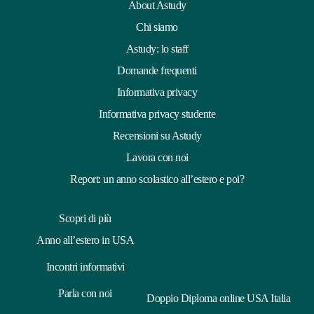
About Astudy
Chi siamo
Astudy: lo staff
Domande frequenti
Informativa privacy
Informativa privacy studente
Recensioni su Astudy
Lavora con noi
Report: un anno scolastico all’estero e poi?
Scopri di più
Anno all’estero in USA
Incontri informativi
Parla con noi
Doppio Diploma online USA Italia