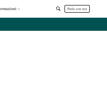
formazioni
Parla con noi