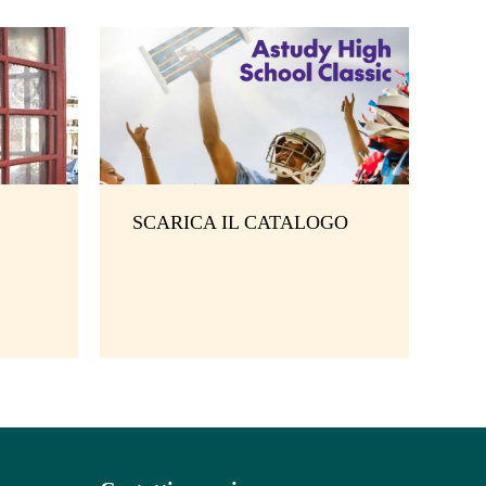
SCARICA IL CATALOGO