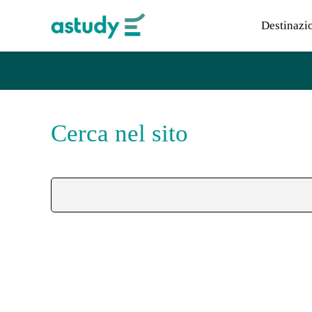
Destinazi
Cerca nel sito