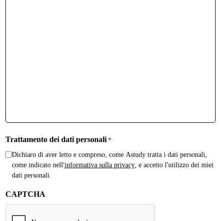
Trattamento dei dati personali
*
Dichiaro di aver letto e compreso, come Astudy tratta i dati personali,
come indicato nell'
informativa sulla privacy
, e accetto l'utilizzo dei miei
dati personali.
CAPTCHA