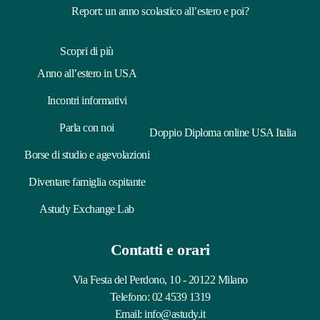
Report: un anno scolastico all’estero e poi?
Scopri di più
Anno all’estero in USA
Incontri informativi
Parla con noi
Doppio Diploma online USA Italia
Borse di studio e agevolazioni
Diventare famiglia ospitante
Astudy Exchange Lab
Contatti e orari
Via Festa del Perdono, 10 - 20122 Milano
Telefono:
02 4539 1319
Email:
info@astudy.it