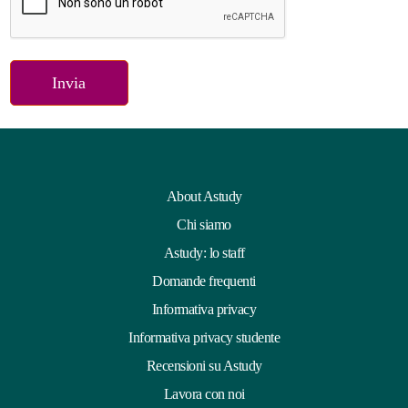
About Astudy
Chi siamo
Astudy: lo staff
Domande frequenti
Informativa privacy
Informativa privacy studente
Recensioni su Astudy
Lavora con noi