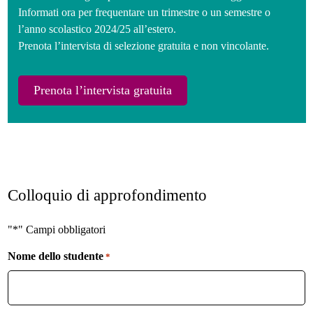
Informati ora per frequentare un trimestre o un semestre o
l’anno scolastico 2024/25 all’estero.
Prenota l’intervista di selezione gratuita e non vincolante.
Prenota l’intervista gratuita
Colloquio di approfondimento
"*" Campi obbligatori
Nome dello studente
*