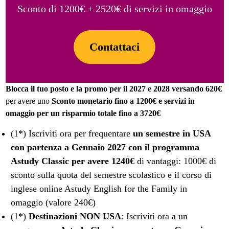
Sconto di 1200€ + 2520€ di servizi in omaggio
Contattaci
Blocca il tuo posto e la promo per il 2027 e 2028 versando 620€
per avere uno
Sconto monetario fino a 1200€ e servizi in
omaggio per un risparmio totale fino a 3720€
(1*) Iscriviti ora per frequentare
un semestre in USA
con partenza a Gennaio 2027 con il programma
Astudy Classic per avere 1240€
di vantaggi: 1000€ di
sconto sulla quota del semestre scolastico e il corso di
inglese online Astudy English for the Family in
omaggio (valore 240€)
(1*)
Destinazioni NON USA
: Iscriviti ora a un