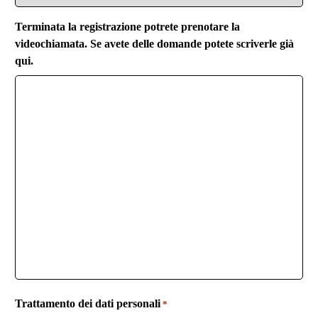
Terminata la registrazione potrete prenotare la
videochiamata. Se avete delle domande potete scriverle già
qui.
Trattamento dei dati personali
*