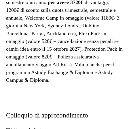
semestre o un anno
per avere 3720€
di vantaggi:
1200€ di sconto sulla quota trimestrale, semestrale e
annuale, Welcome Camp in omaggio (valore 1180€- 3
giorni a New York, Sydney Londra, Dublino,
Barcellona, Parigi, Auckland etc), Flexi Pack in
omaggio (valore 520€ – cancellazione senza penali se
cambi idea entro il 15 ottobre 2027), Protection Pack in
omaggio (valore 820€ – Polizza assicurativa
annullamento viaggio All Risk). Valido anche per il
programma Astudy Exchange & Diploma e Astudy
Campus & Diploma.
Colloquio di approfondimento