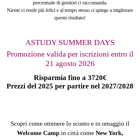
percentuale di genitori ci raccomanda.
Niente ci rende più felici e al tempo stesso ci spinge a migliorare
questo risultato!
ASTUDY SUMMER DAYS
Promozione valida per iscrizioni entro il
21 agosto 2026
Risparmia fino a 3720€
Prezzi del 2025 per partire nel 2027/2028
Scopri come ottenere lo sconto e in omaggio il
Welcome Camp
in città come
New York,