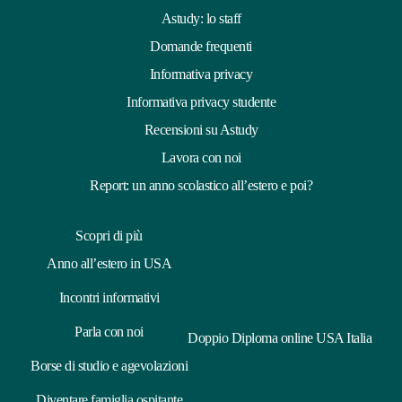
Astudy: lo staff
Domande frequenti
Informativa privacy
Informativa privacy studente
Recensioni su Astudy
Lavora con noi
Report: un anno scolastico all’estero e poi?
Scopri di più
Anno all’estero in USA
Incontri informativi
Parla con noi
Doppio Diploma online USA Italia
Borse di studio e agevolazioni
Diventare famiglia ospitante