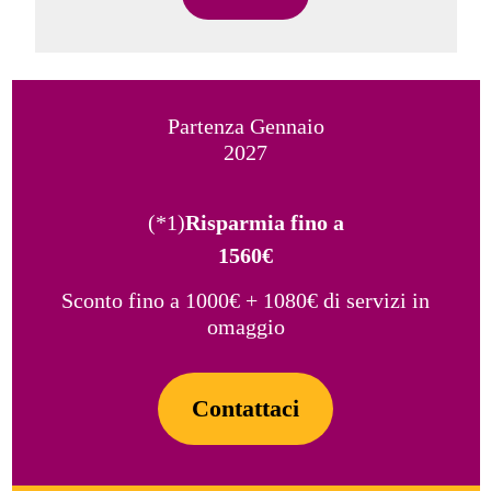
Partenza Gennaio
2027
(*1)
Risparmia fino a
1560€
Sconto fino a 1000€ + 1080€ di servizi in
omaggio
Contattaci