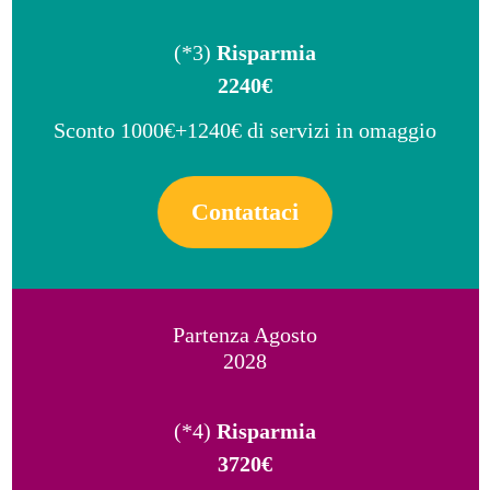
(*3)
Risparmia
2240€
Sconto 1000€+1240€ di servizi in omaggio
Contattaci
Partenza Agosto
2028
(*4)
Risparmia
3720€