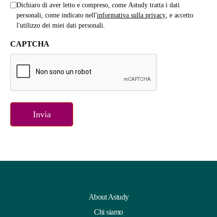
Dichiaro di aver letto e compreso, come Astudy tratta i dati
personali, come indicato nell'
informativa sulla privacy
, e accetto
l'utilizzo dei miei dati personali.
CAPTCHA
About Astudy
Chi siamo