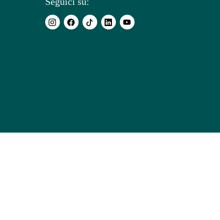
Seguici su: