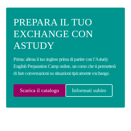
PREPARA IL TUO
EXCHANGE CON
ASTUDY
Prima: allena il tuo inglese prima di partire con l’Astudy
English Preparation Camp online, un corso che ti permetterà
di fare conversazioni su situazioni tipicamente exchange.
Scarica il catalogo
Informati subito