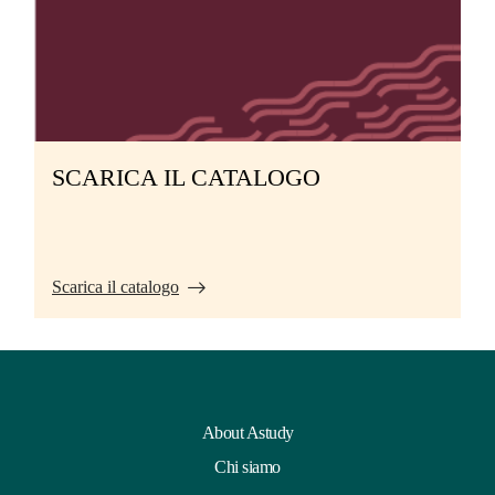
SCARICA IL CATALOGO
Scarica il catalogo
About Astudy
Chi siamo