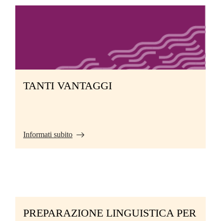
TANTI VANTAGGI
Informati subito
PREPARAZIONE LINGUISTICA PER