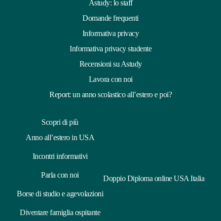
Astudy: lo staff
Domande frequenti
Informativa privacy
Informativa privacy studente
Recensioni su Astudy
Lavora con noi
Report: un anno scolastico all’estero e poi?
Scopri di più
Anno all’estero in USA
Incontri informativi
Parla con noi
Doppio Diploma online USA Italia
Borse di studio e agevolazioni
Diventare famiglia ospitante