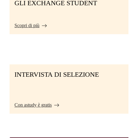
GLI EXCHANGE STUDENT
Scopri di più
INTERVISTA DI SELEZIONE
Con astudy è gratis