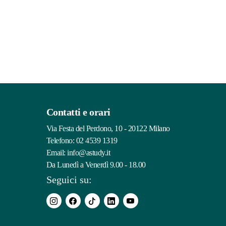
Contatti e orari
Via Festa del Perdono, 10 - 20122 Milano
Telefono:
02 4539 1319
Email:
info@astudy.it
Da Lunedì a Venerdì 9.00 - 18.00
Seguici su: