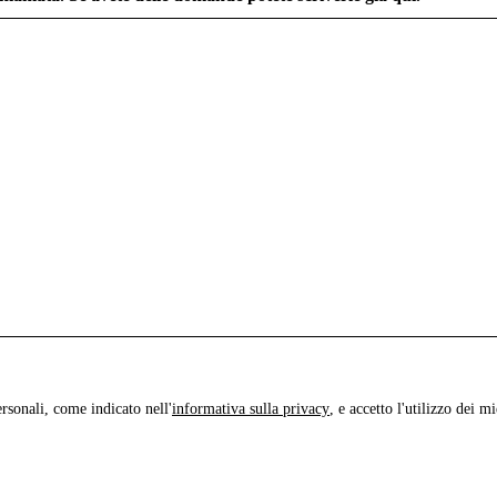
rsonali, come indicato nell'
informativa sulla privacy
, e accetto l'utilizzo dei mi