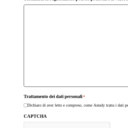
Trattamento dei dati personali
*
Dichiaro di aver letto e compreso, come Astudy tratta i dati pe
CAPTCHA