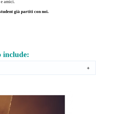
 e amici.
tudent già partiti con noi.
 include: