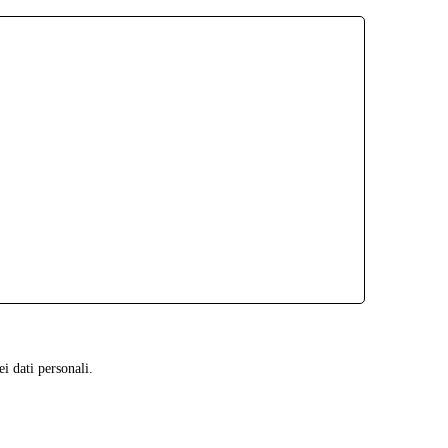
ei dati personali.