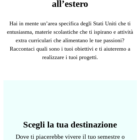
all’estero
Hai in mente un’area specifica degli Stati Uniti che ti
entusiasma, materie scolastiche che ti ispirano e attività
extra curriculari che alimentano le tue passioni?
Raccontaci quali sono i tuoi obiettivi e ti aiuteremo a
realizzare i tuoi progetti.
Scegli la tua destinazione
Dove ti piacerebbe vivere il tuo semestre o