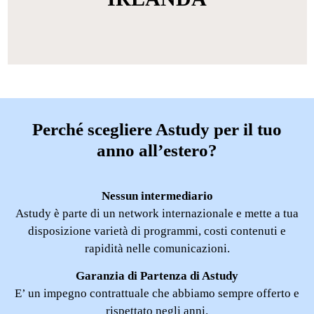
Perché scegliere Astudy per il tuo
anno all’estero?
Nessun intermediario
Astudy è parte di un network internazionale e mette a tua
disposizione varietà di programmi, costi contenuti e
rapidità nelle comunicazioni.
Garanzia di Partenza di Astudy
E’ un impegno contrattuale che abbiamo sempre offerto e
rispettato negli anni.