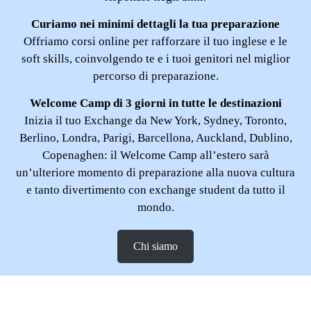
Curiamo nei minimi dettagli la tua preparazione
Offriamo corsi online per rafforzare il tuo inglese e le
soft skills, coinvolgendo te e i tuoi genitori nel miglior
percorso di preparazione.
Welcome Camp di 3 giorni in tutte le destinazioni
Inizia il tuo Exchange da New York, Sydney, Toronto,
Berlino, Londra, Parigi, Barcellona, Auckland, Dublino,
Copenaghen: il Welcome Camp all’estero sarà
un’ulteriore momento di preparazione alla nuova cultura
e tanto divertimento con exchange student da tutto il
mondo.
Chi siamo