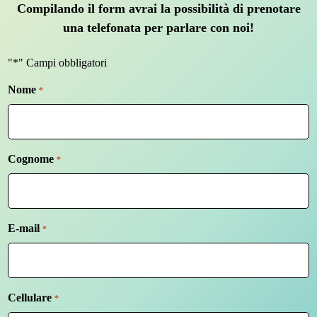
Compilando il form avrai la possibilità di prenotare
una telefonata per parlare con noi!
"*" Campi obbligatori
Nome
*
Cognome
*
E-mail
*
Cellulare
*