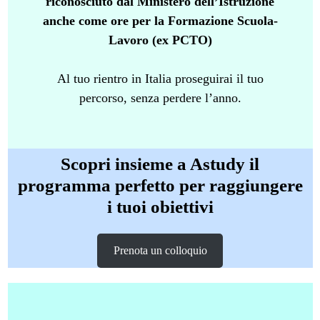
riconosciuto dal Ministero dell’Istruzione
anche come ore per la Formazione Scuola-
Lavoro (ex PCTO)
Al tuo rientro in Italia proseguirai il tuo
percorso, senza perdere l’anno.
Scopri insieme a Astudy il
programma perfetto per raggiungere
i tuoi obiettivi
Prenota un colloquio