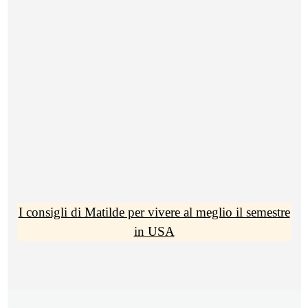
I consigli di Matilde per vivere al meglio il semestre
in USA