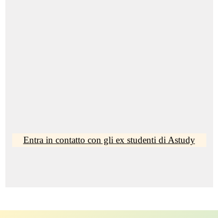
Entra in contatto con gli ex studenti di Astudy