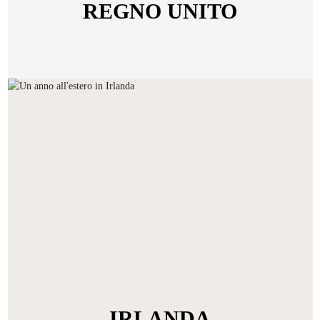
REGNO UNITO
IRLANDA