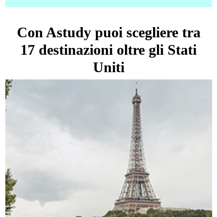
Con Astudy puoi scegliere tra
17 destinazioni oltre gli Stati
Uniti