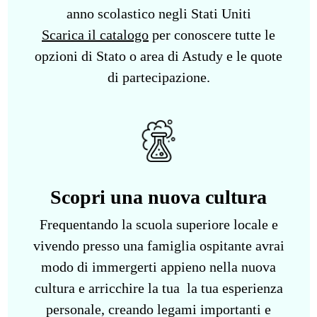
anno scolastico negli Stati Uniti
Scarica il catalogo
per conoscere tutte le
opzioni di Stato o area di Astudy e le quote
di partecipazione.
Scopri una nuova cultura
Frequentando la scuola superiore locale e
vivendo presso una famiglia ospitante avrai
modo di immergerti appieno nella nuova
cultura e arricchire la tua la tua esperienza
personale, creando legami importanti e