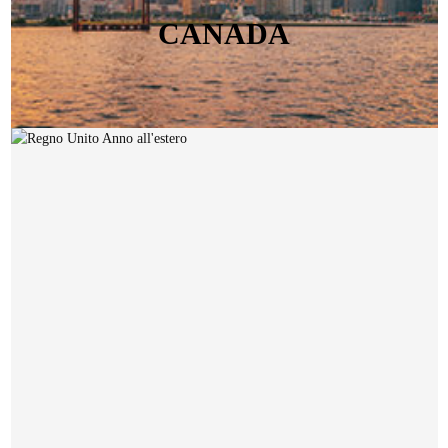
CANADA