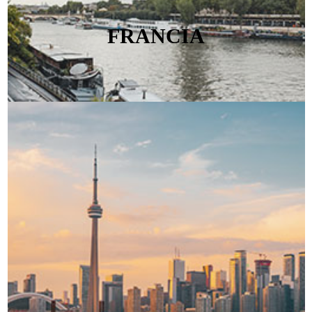
FRANCIA