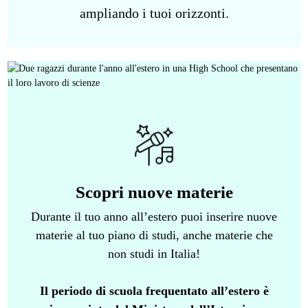
ampliando i tuoi orizzonti.
Scopri nuove materie
Durante il tuo anno all’estero puoi inserire nuove
materie al tuo piano di studi, anche materie che
non studi in Italia!
Il periodo di scuola frequentato all’estero è