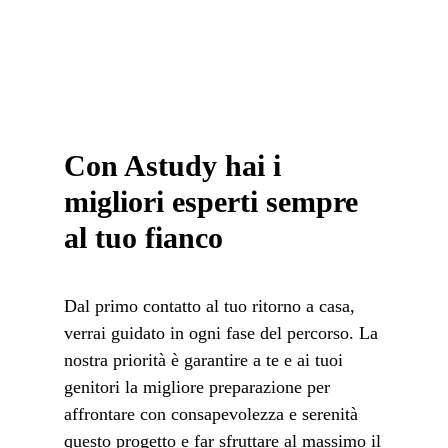
Con Astudy hai i
migliori esperti sempre
al tuo fianco
Dal primo contatto al tuo ritorno a casa,
verrai guidato in ogni fase del percorso. La
nostra priorità è garantire a te e ai tuoi
genitori la migliore preparazione per
affrontare con consapevolezza e serenità
questo progetto e far sfruttare al massimo il