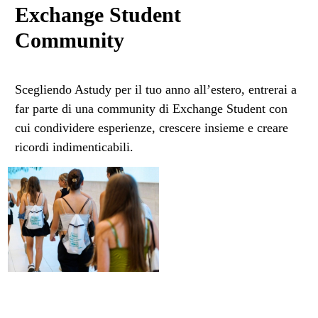
Exchange Student
Community
Scegliendo Astudy per il tuo anno all’estero, entrerai a
far parte di una community di Exchange Student con
cui condividere esperienze, crescere insieme e creare
ricordi indimenticabili.