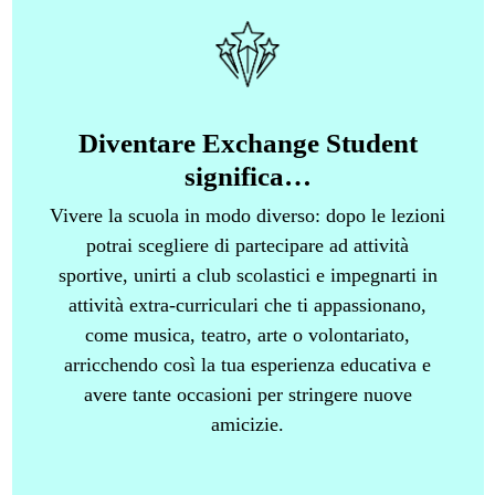
Diventare Exchange Student
significa…
Vivere la scuola in modo diverso: dopo le lezioni
potrai scegliere di partecipare ad attività
sportive, unirti a club scolastici e impegnarti in
attività extra-curriculari che ti appassionano,
come musica, teatro, arte o volontariato,
arricchendo così la tua esperienza educativa e
avere tante occasioni per stringere nuove
amicizie.