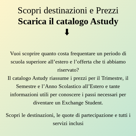
Scopri destinazioni e Prezzi
Scarica il catalogo Astudy
⬇️
Vuoi scoprire quanto costa frequentare un periodo di
scuola superiore all’estero e l’offerta che ti abbiamo
riservato?
Il catalogo Astudy riassume i prezzi per il Trimestre, il
Semestre e l’Anno Scolastico all’Estero e tante
informazioni utili per conoscere i passi necessari per
diventare un Exchange Student.
Scopri le destinazioni, le quote di partecipazione e tutti i
servizi inclusi