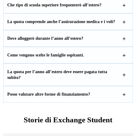
Che tipo di scuola superiore frequenterò all’estero?
La quota comprende anche l’assicurazione medica e i voli?
Dove alloggerò durante l’anno all’estero?
Come vengono scelte le famiglie ospitanti.
La quota per l’anno all’estero deve essere pagata tutta
subito?
Posso valutare altre forme di finanziamento?
Storie di Exchange Student