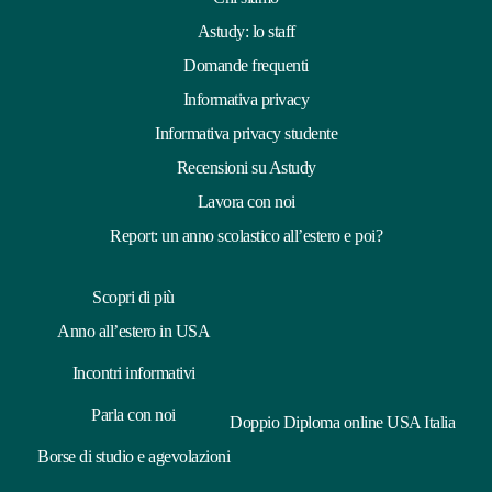
Astudy: lo staff
Domande frequenti
Informativa privacy
Informativa privacy studente
Recensioni su Astudy
Lavora con noi
Report: un anno scolastico all’estero e poi?
Scopri di più
Anno all’estero in USA
Incontri informativi
Parla con noi
Doppio Diploma online USA Italia
Borse di studio e agevolazioni