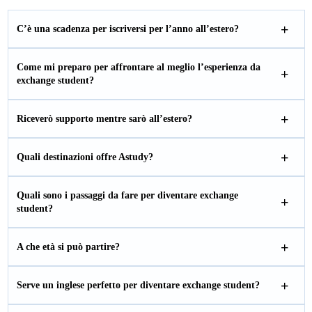
C’è una scadenza per iscriversi per l’anno all’estero?
Come mi preparo per affrontare al meglio l’esperienza da
exchange student?
Riceverò supporto mentre sarò all’estero?
Quali destinazioni offre Astudy?
Quali sono i passaggi da fare per diventare exchange
student?
A che età si può partire?
Serve un inglese perfetto per diventare exchange student?