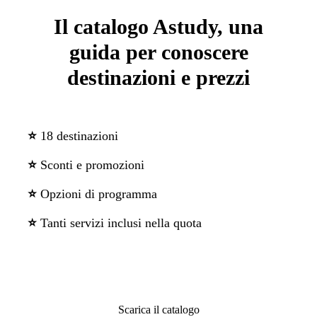
Il catalogo Astudy, una
guida per conoscere
destinazioni e prezzi
⭐
18 destinazioni
⭐
Sconti e promozioni
⭐
Opzioni di programma
⭐
Tanti servizi inclusi nella quota
Scarica il catalogo