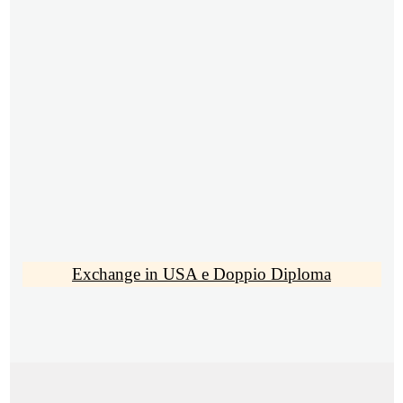
Exchange in USA e Doppio Diploma