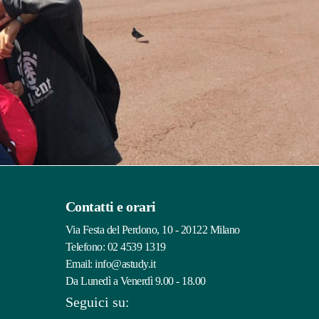
Contatti e orari
Via Festa del Perdono, 10 - 20122 Milano
Telefono:
02 4539 1319
Email:
info@astudy.it
Da Lunedì a Venerdì 9.00 - 18.00
Seguici su: