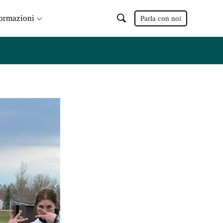
formazioni
Parla con noi