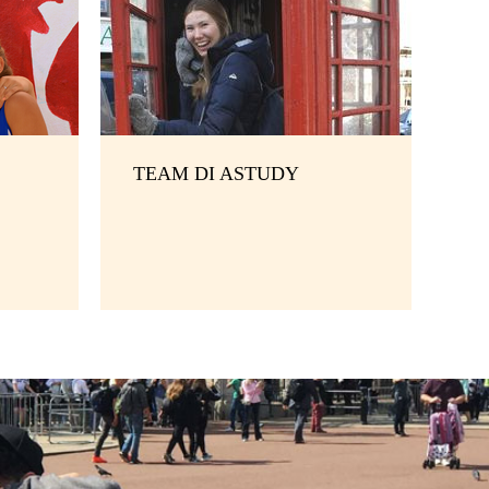
TEAM DI ASTUDY