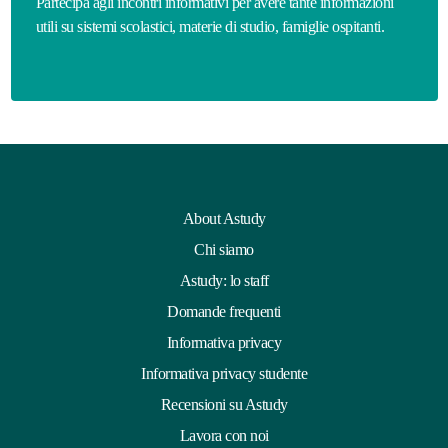
Partecipa agli incontri informativi per avere tante informazioni
utili su sistemi scolastici, materie di studio, famiglie ospitanti.
About Astudy
Chi siamo
Astudy: lo staff
Domande frequenti
Informativa privacy
Informativa privacy studente
Recensioni su Astudy
Lavora con noi