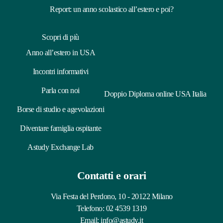
Report: un anno scolastico all’estero e poi?
Scopri di più
Anno all’estero in USA
Incontri informativi
Parla con noi
Doppio Diploma online USA Italia
Borse di studio e agevolazioni
Diventare famiglia ospitante
Astudy Exchange Lab
Contatti e orari
Via Festa del Perdono, 10 - 20122 Milano
Telefono:
02 4539 1319
Email:
info@astudy.it