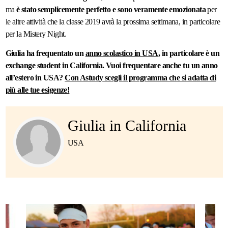
ma
è stato semplicemente perfetto e sono veramente emozionata
per
le altre attività che la classe 2019 avrà la prossima settimana, in particolare
per la Mistery Night.
Giulia ha frequentato un
anno scolastico in USA
, in particolare è un
exchange student in California. Vuoi frequentare anche tu un anno
all’estero in USA?
Con Astudy scegli il programma che si adatta di
più alle tue esigenze!
Giulia in California
USA