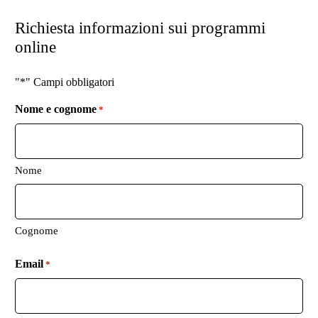
Richiesta informazioni sui programmi
online
"*" Campi obbligatori
Nome e cognome
*
Nome
Cognome
Email
*