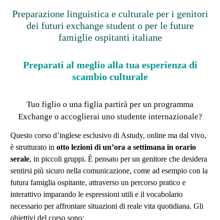
Preparazione linguistica e culturale per i genitori
dei futuri exchange student o per le future
famiglie ospitanti italiane
Preparati al meglio alla tua esperienza di
scambio culturale
Tuo figlio o una figlia partirà per un programma
Exchange o accoglierai uno studente internazionale?
Questo corso d’inglese esclusivo di Astudy, online ma dal vivo,
è strutturato in
otto lezioni di un’ora a settimana in orario
serale
, in piccoli gruppi. È pensato per un genitore che desidera
sentirsi più sicuro nella comunicazione, come ad esempio con la
futura famiglia ospitante, attraverso un percorso pratico e
interattivo imparando le espressioni utili e il vocabolario
necessario per affrontare situazioni di reale vita quotidiana. Gli
obiettivi del corso sono: