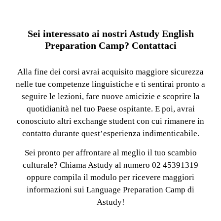
Sei interessato ai nostri Astudy English
Preparation Camp? Contattaci
Alla fine dei corsi avrai acquisito maggiore sicurezza
nelle tue competenze linguistiche e ti sentirai pronto a
seguire le lezioni, fare nuove amicizie e scoprire la
quotidianità nel tuo Paese ospitante. E poi, avrai
conosciuto altri exchange student con cui rimanere in
contatto durante quest’esperienza indimenticabile.
Sei pronto per affrontare al meglio il tuo scambio
culturale? Chiama Astudy al numero 02 45391319
oppure compila il modulo per ricevere maggiori
informazioni sui Language Preparation Camp di
Astudy!