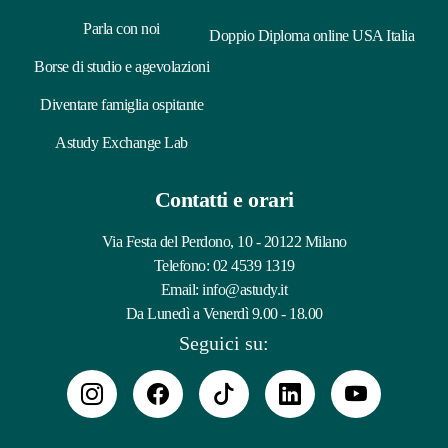
Parla con noi
Doppio Diploma online USA Italia
Borse di studio e agevolazioni
Diventare famiglia ospitante
Astudy Exchange Lab
Contatti e orari
Via Festa del Perdono, 10 - 20122 Milano
Telefono:
02 4539 1319
Email:
info@astudy.it
Da Lunedì a Venerdì 9.00 - 18.00
Seguici su: