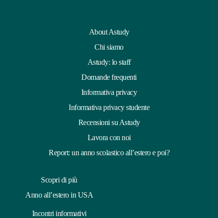
About Astudy
Chi siamo
Astudy: lo staff
Domande frequenti
Informativa privacy
Informativa privacy studente
Recensioni su Astudy
Lavora con noi
Report: un anno scolastico all’estero e poi?
Scopri di più
Anno all’estero in USA
Incontri informativi