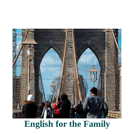
Prezzi
e
informazioni
English for the Family