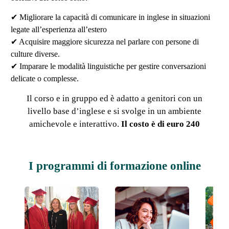
✔ Migliorare la capacità di comunicare in inglese in situazioni
legate all’esperienza all’estero
✔ Acquisire maggiore sicurezza nel parlare con persone di
culture diverse.
✔ Imparare le modalità linguistiche per gestire conversazioni
delicate o complesse.
Il corso e in gruppo ed è adatto a genitori con un
livello base d’inglese e si svolge in un ambiente
amichevole e interattivo.
Il costo è di euro 240
I programmi di formazione online