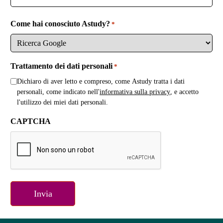
Come hai conosciuto Astudy?
*
Trattamento dei dati personali
*
Dichiaro di aver letto e compreso, come Astudy tratta i dati
personali, come indicato nell'
informativa sulla privacy
, e accetto
l'utilizzo dei miei dati personali.
CAPTCHA