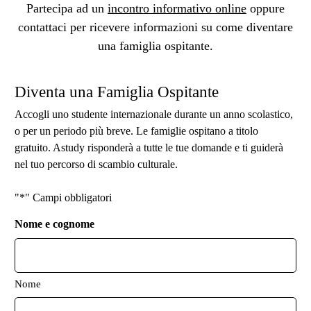
Partecipa ad un
incontro informativo online
oppure
Prezzi
contattaci per ricevere informazioni su come diventare
e
una famiglia ospitante.
informazioni
Diventa una Famiglia Ospitante
Accogli uno studente internazionale durante un anno scolastico,
o per un periodo più breve. Le famiglie ospitano a titolo
gratuito. Astudy risponderà a tutte le tue domande e ti guiderà
nel tuo percorso di scambio culturale.
"*" Campi obbligatori
Nome e cognome
Nome