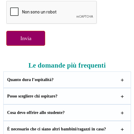
Le domande più frequenti
Quanto dura l’ospitalità?
Posso scegliere chi ospitare?
Cosa devo offrire allo studente?
È necessario che ci siano altri bambini/ragazzi in casa?