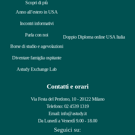
Scopri di più
Anno all’estero in USA
Incontri informativi
Parla con noi
Doppio Diploma online USA Italia
Borse di studio e agevolazioni
Diventare famiglia ospitante
Astudy Exchange Lab
Contatti e orari
Via Festa del Perdono, 10 - 20122 Milano
Telefono:
02 4539 1319
Email:
info@astudy.it
Da Lunedì a Venerdì 9.00 - 18.00
Seguici su: