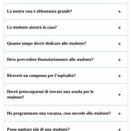
La nostra casa è abbastanza grande?
Lo studente aiuterà in casa?
Quanto tempo dovrò dedicare allo studente?
Devo provvedere finanziariamente allo studente?
Riceverò un compenso per l’ospitalità?
Dovrò preoccuparmi di trovare una scuola per lo
studente?
Ho programmato una vacanza, cosa succede allo studente?
Posso ospitare più di uno studente?