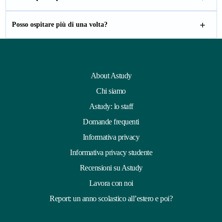
Posso ospitare più di una volta?
About Astudy
Chi siamo
Astudy: lo staff
Domande frequenti
Informativa privacy
Informativa privacy studente
Recensioni su Astudy
Lavora con noi
Report: un anno scolastico all’estero e poi?