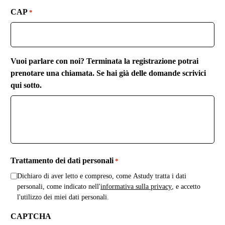
CAP
*
Vuoi parlare con noi? Terminata la registrazione potrai
prenotare una chiamata. Se hai già delle domande scrivici
qui sotto.
Trattamento dei dati personali
*
Dichiaro di aver letto e compreso, come Astudy tratta i dati
personali, come indicato nell'
informativa sulla privacy
, e accetto
l'utilizzo dei miei dati personali.
CAPTCHA