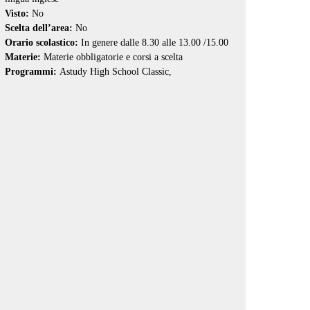
Visto:
No
Scelta dell’area:
No
Orario scolastico:
In genere dalle 8.30 alle 13.00 /15.00
Materie:
Materie obbligatorie e corsi a scelta
Programmi:
Astudy High School Classic
,