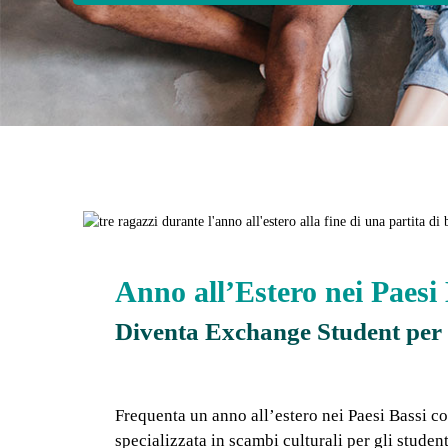
Anno all’Estero nei Paesi 
Diventa Exchange Student per 
Frequenta un anno all’estero nei Paesi Bassi 
specializzata in scambi culturali per gli student