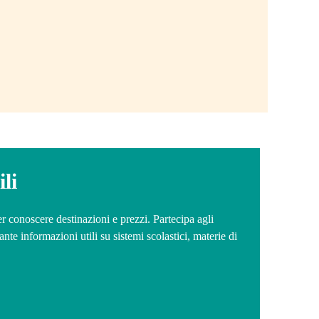
li
r conoscere destinazioni e prezzi. Partecipa agli
ante informazioni utili su sistemi scolastici, materie di