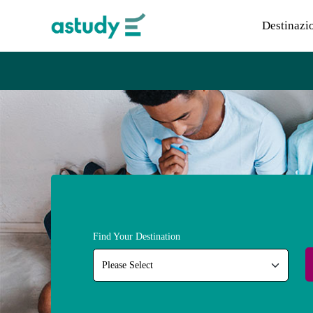
Destinazi
Find Your Destination